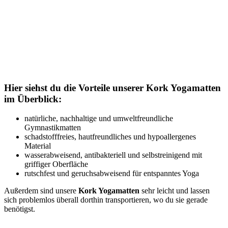
Hier siehst du die Vorteile unserer Kork Yogamatten
im Überblick:
natürliche, nachhaltige und umweltfreundliche
Gymnastikmatten
schadstofffreies, hautfreundliches und hypoallergenes
Material
wasserabweisend, antibakteriell und selbstreinigend mit
griffiger Oberfläche
rutschfest und geruchsabweisend für entspanntes Yoga
Außerdem sind unsere
Kork Yogamatten
sehr leicht und lassen
sich problemlos überall dorthin transportieren, wo du sie gerade
benötigst.