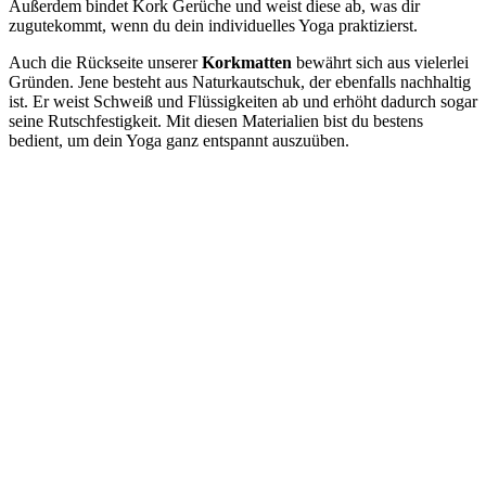
Außerdem bindet Kork Gerüche und weist diese ab, was dir
zugutekommt, wenn du dein individuelles Yoga praktizierst.
Auch die Rückseite unserer
Korkmatten
bewährt sich aus vielerlei
Gründen. Jene besteht aus Naturkautschuk, der ebenfalls nachhaltig
ist. Er weist Schweiß und Flüssigkeiten ab und erhöht dadurch sogar
seine Rutschfestigkeit. Mit diesen Materialien bist du bestens
bedient, um dein Yoga ganz entspannt auszuüben.