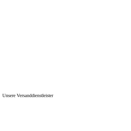
Unsere Versanddienstleister