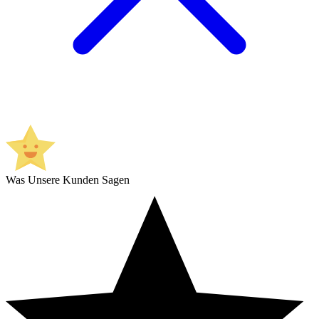
Was Unsere Kunden Sagen