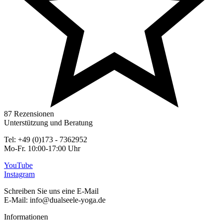
87 Rezensionen
Unterstützung und Beratung
Tel: +49 (0)173 - 7362952
Mo-Fr. 10:00-17:00 Uhr
YouTube
Instagram
Schreiben Sie uns eine E-Mail
E-Mail: info@dualseele-yoga.de
Informationen