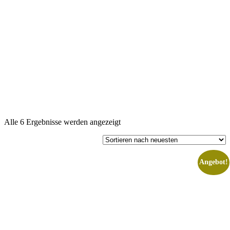
Nach
Alle 6 Ergebnisse werden angezeigt
neuesten
sortiert
Angebot!