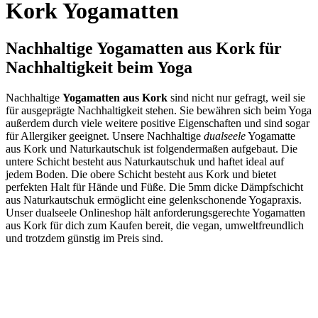
Kork Yogamatten
Nachhaltige Yogamatten aus Kork für
Nachhaltigkeit beim Yoga
Nachhaltige
Yogamatten aus Kork
sind nicht nur gefragt, weil sie
für ausgeprägte Nachhaltigkeit stehen. Sie bewähren sich beim Yoga
außerdem durch viele weitere positive Eigenschaften und sind sogar
für Allergiker geeignet. Unsere Nachhaltige
dualseele
Yogamatte
aus Kork und Naturkautschuk ist folgendermaßen aufgebaut. Die
untere Schicht besteht aus Naturkautschuk und haftet ideal auf
jedem Boden. Die obere Schicht besteht aus Kork und bietet
perfekten Halt für Hände und Füße. Die 5mm dicke Dämpfschicht
aus Naturkautschuk ermöglicht eine gelenkschonende Yogapraxis.
Unser dualseele Onlineshop hält anforderungsgerechte Yogamatten
aus Kork für dich zum Kaufen bereit, die vegan, umweltfreundlich
und trotzdem günstig im Preis sind.