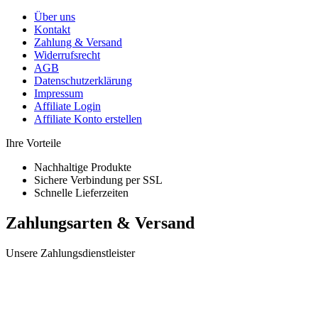
Über uns
Kontakt
Zahlung & Versand
Widerrufsrecht
AGB
Datenschutzerklärung
Impressum
Affiliate Login
Affiliate Konto erstellen
Ihre Vorteile
Nachhaltige Produkte
Sichere Verbindung per SSL
Schnelle Lieferzeiten
Zahlungsarten & Versand
Unsere Zahlungsdienstleister