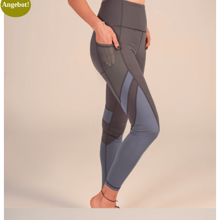
Angebot!