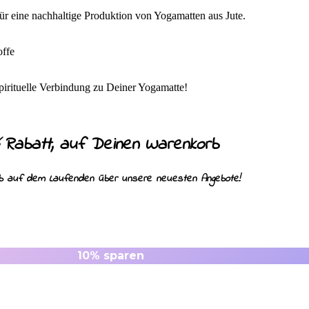
für eine nachhaltige Produktion von Yogamatten aus Jute.
offe
irituelle Verbindung zu Deiner Yogamatte!
Rabatt, auf Deinen Warenkorb
%
ib auf dem Laufenden über unsere neuesten Angebote!