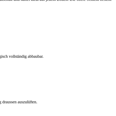
gisch vollständig abbaubar.
 draussen auszulüften.