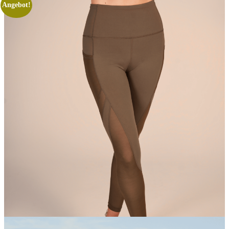
Angebot!