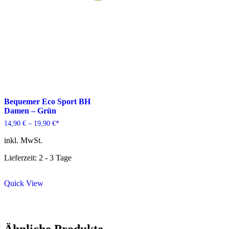
Bequemer Eco Sport BH
Damen – Grün
14,90
€
–
19,90
€
*
inkl. MwSt.
Lieferzeit: 2 - 3 Tage
Quick View